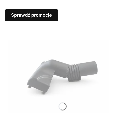
Sprawdź promocje