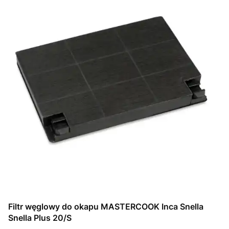
Filtr węglowy do okapu MASTERCOOK Inca Snella
Snella Plus 20/S