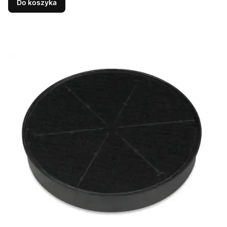
Do koszyka