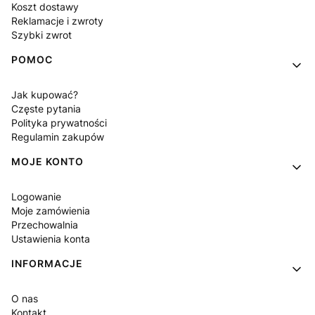
Koszt dostawy
Reklamacje i zwroty
Szybki zwrot
POMOC
Jak kupować?
Częste pytania
Polityka prywatności
Regulamin zakupów
MOJE KONTO
Logowanie
Moje zamówienia
Przechowalnia
Ustawienia konta
INFORMACJE
O nas
Kontakt