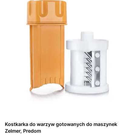
Kostkarka do warzyw gotowanych do maszynek
Zelmer, Predom