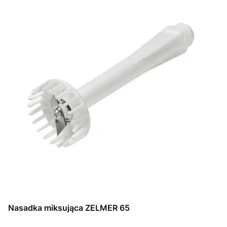
Nasadka miksująca ZELMER 65