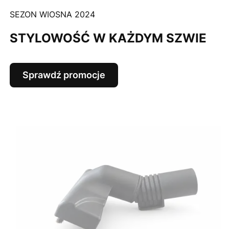
SEZON WIOSNA 2024
STYLOWOŚĆ W KAŻDYM SZWIE
Sprawdź promocje