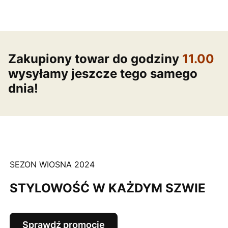
Zakupiony towar do godziny
11.00
wysyłamy jeszcze tego samego
dnia!
SEZON WIOSNA 2024
STYLOWOŚĆ W KAŻDYM SZWIE
Sprawdź promocje