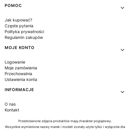
POMOC
Jak kupować?
Częste pytania
Polityka prywatności
Regulamin zakupów
MOJE KONTO
Logowanie
Moje zamówienia
Przechowalnia
Ustawienia konta
INFORMACJE
O nas
Kontakt
Przedstawione zdjęcia produktów mają charakter poglądowy.
Wszystkie wymienione nazwy marek i modeli zostały użyte tylko i wyłącznie dla