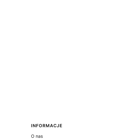
INFORMACJE
O nas