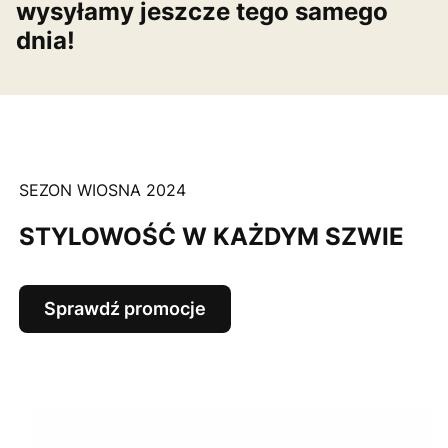
wysyłamy jeszcze tego samego
dnia!
SEZON WIOSNA 2024
STYLOWOŚĆ W KAŻDYM SZWIE
Sprawdź promocje