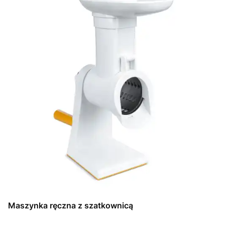
Maszynka ręczna z szatkownicą