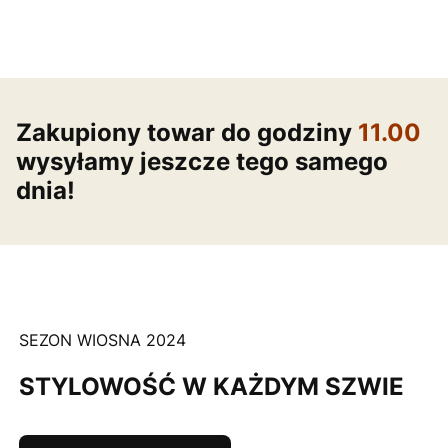
Zakupiony towar do godziny
11.00
wysyłamy jeszcze tego samego
dnia!
SEZON WIOSNA 2024
STYLOWOŚĆ W KAŻDYM SZWIE