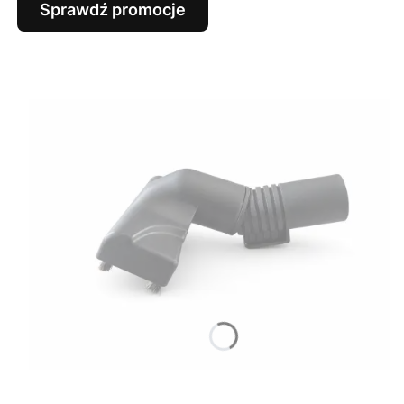
Sprawdź promocje