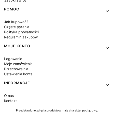
Szybki zwrot
POMOC
Jak kupować?
Częste pytania
Polityka prywatności
Regulamin zakupów
MOJE KONTO
Logowanie
Moje zamówienia
Przechowalnia
Ustawienia konta
INFORMACJE
O nas
Kontakt
Przedstawione zdjęcia produktów mają charakter poglądowy.