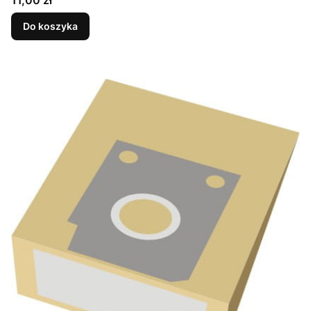
11,00 zł
Do koszyka